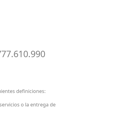
77.610.990
uientes definiciones:
 servicios o la entrega de