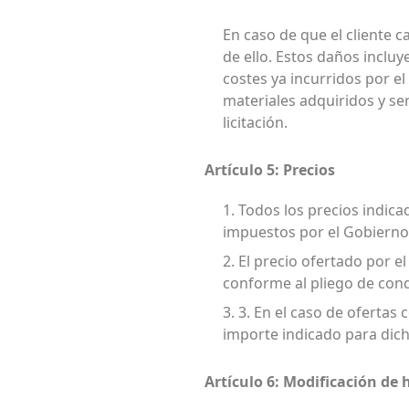
En caso de que el cliente 
de ello. Estos daños incluye
costes ya incurridos por el
materiales adquiridos y se
licitación.
Artículo 5: Precios
1. Todos los precios indic
impuestos por el Gobierno
2. El precio ofertado por e
conforme al pliego de con
3. 3. En el caso de ofertas
importe indicado para dicha
Artículo 6: Modificación de 