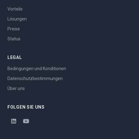
Vorteile
Lösungen
Preise
Status
LEGAL
Bedingungen und Konditionen
Datenschutzbestimmungen
Über uns
FOLGEN SIE UNS