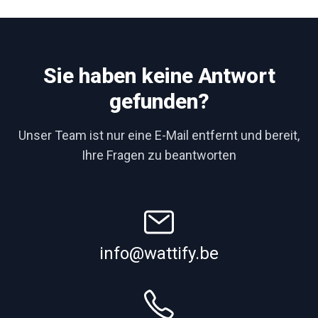
Sie haben keine Antwort
gefunden?
Unser Team ist nur eine E-Mail entfernt und bereit,
Ihre Fragen zu beantworten
info@wattify.be