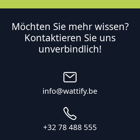
Möchten Sie mehr wissen?
Kontaktieren Sie uns
unverbindlich!
info@wattify.be
+32 78 488 555