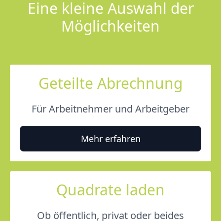
Eine kleine Auswahl der
Möglichkeiten
Geteilte Abrechnung
Für Arbeitnehmer und Arbeitgeber
Mehr erfahren
Quadrate laden
Ob öffentlich, privat oder beides