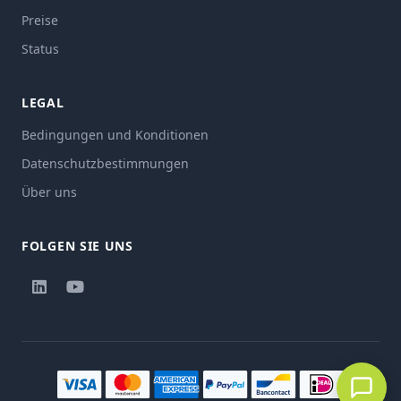
Preise
Status
LEGAL
Bedingungen und Konditionen
Datenschutzbestimmungen
Über uns
FOLGEN SIE UNS