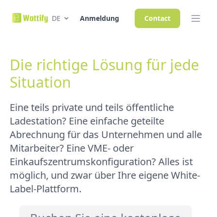
DE
Anmeldung
Contact
Die richtige Lösung für jede
Situation
Eine teils private und teils öffentliche
Ladestation? Eine einfache geteilte
Abrechnung für das Unternehmen und alle
Mitarbeiter? Eine VME- oder
Einkaufszentrumskonfiguration? Alles ist
möglich, und zwar über Ihre eigene White-
Label-Plattform.