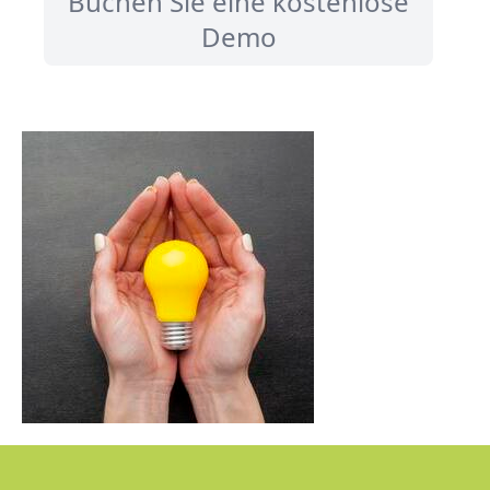
Buchen Sie eine kostenlose
Demo