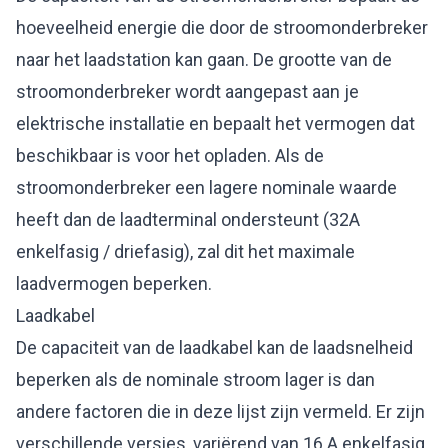
hoeveelheid energie die door de stroomonderbreker
naar het laadstation kan gaan. De grootte van de
stroomonderbreker wordt aangepast aan je
elektrische installatie en bepaalt het vermogen dat
beschikbaar is voor het opladen. Als de
stroomonderbreker een lagere nominale waarde
heeft dan de laadterminal ondersteunt (32A
enkelfasig / driefasig), zal dit het maximale
laadvermogen beperken.
Laadkabel
De capaciteit van de laadkabel kan de laadsnelheid
beperken als de nominale stroom lager is dan
andere factoren die in deze lijst zijn vermeld. Er zijn
verschillende versies, variërend van 16 A enkelfasig