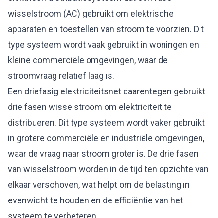
wisselstroom (AC) gebruikt om elektrische
apparaten en toestellen van stroom te voorzien. Dit
type systeem wordt vaak gebruikt in woningen en
kleine commerciële omgevingen, waar de
stroomvraag relatief laag is.
Een driefasig elektriciteitsnet daarentegen gebruikt
drie fasen wisselstroom om elektriciteit te
distribueren. Dit type systeem wordt vaker gebruikt
in grotere commerciële en industriële omgevingen,
waar de vraag naar stroom groter is. De drie fasen
van wisselstroom worden in de tijd ten opzichte van
elkaar verschoven, wat helpt om de belasting in
evenwicht te houden en de efficiëntie van het
systeem te verbeteren.