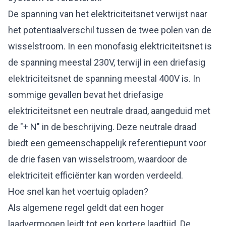
De spanning van het elektriciteitsnet verwijst naar
het potentiaalverschil tussen de twee polen van de
wisselstroom. In een monofasig elektriciteitsnet is
de spanning meestal 230V, terwijl in een driefasig
elektriciteitsnet de spanning meestal 400V is. In
sommige gevallen bevat het driefasige
elektriciteitsnet een neutrale draad, aangeduid met
de "+ N" in de beschrijving. Deze neutrale draad
biedt een gemeenschappelijk referentiepunt voor
de drie fasen van wisselstroom, waardoor de
elektriciteit efficiënter kan worden verdeeld.
Hoe snel kan het voertuig opladen?
Als algemene regel geldt dat een hoger
laadvermogen leidt tot een kortere laadtijd. De