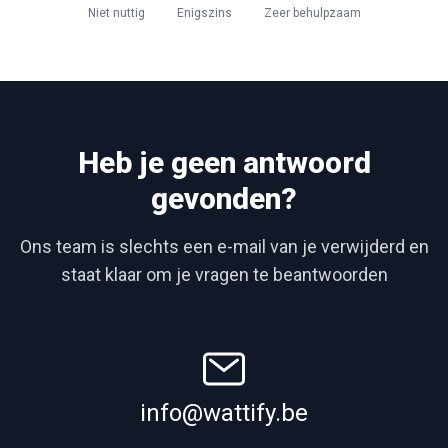
Niet nuttig
Enigszins
Zeer behulpzaam
Heb je geen antwoord
gevonden?
Ons team is slechts een e-mail van je verwijderd en
staat klaar om je vragen te beantwoorden
info@wattify.be