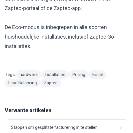
Zaptec-portaal of de Zaptec-app.
De Eco-modus is inbegrepen in alle soorten
huishoudelijke installaties, inclusief Zaptec Go-
installaties.
Tags:
hardware
Installation
Pricing
Fiscal
Load Balancing
Zaptec
Verwante artikelen
Stappen om gesplitste facturering in te stellen