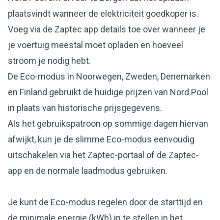
plaatsvindt wanneer de elektriciteit goedkoper is.
Voeg via de Zaptec app details toe over wanneer je
je voertuig meestal moet opladen en hoeveel
stroom je nodig hebt.
De Eco-modus in Noorwegen, Zweden, Denemarken
en Finland gebruikt de huidige prijzen van Nord Pool
in plaats van historische prijsgegevens.
Als het gebruikspatroon op sommige dagen hiervan
afwijkt, kun je de slimme Eco-modus eenvoudig
uitschakelen via het Zaptec-portaal of de Zaptec-
app en de normale laadmodus gebruiken.
Je kunt de Eco-modus regelen door de starttijd en
de minimale energie (kWh) in te stellen in het