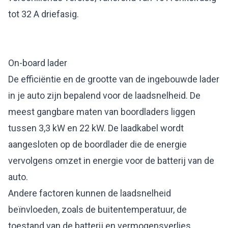
tot 32 A driefasig.
On-board lader
De efficiëntie en de grootte van de ingebouwde lader
in je auto zijn bepalend voor de laadsnelheid. De
meest gangbare maten van boordladers liggen
tussen 3,3 kW en 22 kW. De laadkabel wordt
aangesloten op de boordlader die de energie
vervolgens omzet in energie voor de batterij van de
auto.
Andere factoren kunnen de laadsnelheid
beïnvloeden, zoals de buitentemperatuur, de
toestand van de batterij en vermogensverlies