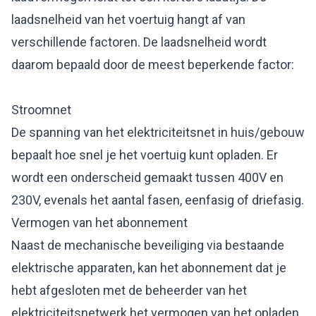
laadsnelheid van het voertuig hangt af van
verschillende factoren. De laadsnelheid wordt
daarom bepaald door de meest beperkende factor:
Stroomnet
De spanning van het elektriciteitsnet in huis/gebouw
bepaalt hoe snel je het voertuig kunt opladen. Er
wordt een onderscheid gemaakt tussen 400V en
230V, evenals het aantal fasen, eenfasig of driefasig.
Vermogen van het abonnement
Naast de mechanische beveiliging via bestaande
elektrische apparaten, kan het abonnement dat je
hebt afgesloten met de beheerder van het
elektriciteitsnetwerk het vermogen van het opladen