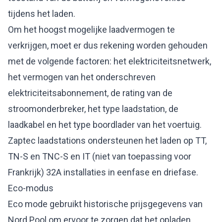
tijdens het laden.
Om het hoogst mogelijke laadvermogen te
verkrijgen, moet er dus rekening worden gehouden
met de volgende factoren: het elektriciteitsnetwerk,
het vermogen van het onderschreven
elektriciteitsabonnement, de rating van de
stroomonderbreker, het type laadstation, de
laadkabel en het type boordlader van het voertuig.
Zaptec laadstations ondersteunen het laden op TT,
TN-S en TNC-S en IT (niet van toepassing voor
Frankrijk) 32A installaties in eenfase en driefase.
Eco-modus
Eco mode gebruikt historische prijsgegevens van
Nord Pool om ervoor te zorgen dat het opladen