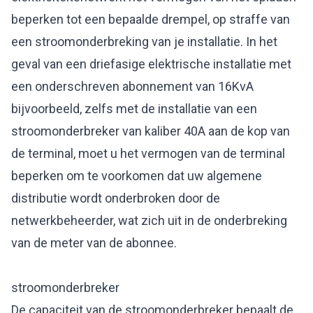
beperken tot een bepaalde drempel, op straffe van
een stroomonderbreking van je installatie. In het
geval van een driefasige elektrische installatie met
een onderschreven abonnement van 16KvA
bijvoorbeeld, zelfs met de installatie van een
stroomonderbreker van kaliber 40A aan de kop van
de terminal, moet u het vermogen van de terminal
beperken om te voorkomen dat uw algemene
distributie wordt onderbroken door de
netwerkbeheerder, wat zich uit in de onderbreking
van de meter van de abonnee.
stroomonderbreker
De capaciteit van de stroomonderbreker bepaalt de