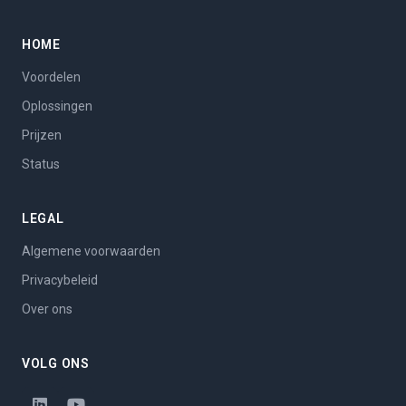
HOME
Voordelen
Oplossingen
Prijzen
Status
LEGAL
Algemene voorwaarden
Privacybeleid
Over ons
VOLG ONS