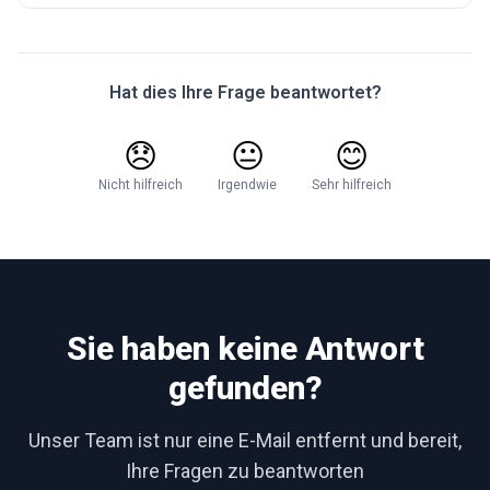
Hat dies Ihre Frage beantwortet?
😞
😐
😊
Nicht hilfreich
Irgendwie
Sehr hilfreich
Sie haben keine Antwort
gefunden?
Unser Team ist nur eine E-Mail entfernt und bereit,
Ihre Fragen zu beantworten