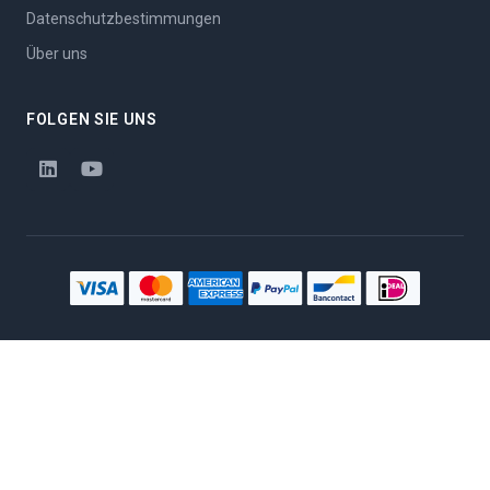
Datenschutzbestimmungen
Über uns
FOLGEN SIE UNS