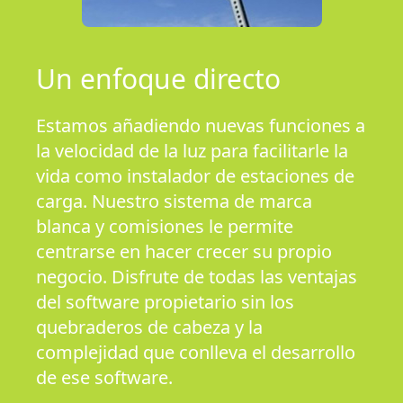
Un enfoque directo
Estamos añadiendo nuevas funciones a
la velocidad de la luz para facilitarle la
vida como instalador de estaciones de
carga. Nuestro sistema de marca
blanca y comisiones le permite
centrarse en hacer crecer su propio
negocio. Disfrute de todas las ventajas
del software propietario sin los
quebraderos de cabeza y la
complejidad que conlleva el desarrollo
de ese software.