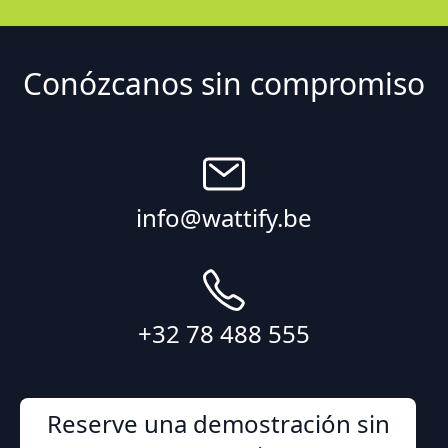
Conózcanos sin compromiso
info@wattify.be
+32 78 488 555
Reserve una demostración sin