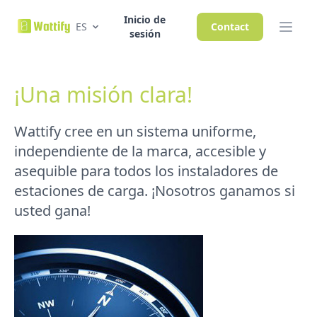
Inicio de
ES
Contact
sesión
¡Una misión clara!
Wattify cree en un sistema uniforme,
independiente de la marca, accesible y
asequible para todos los instaladores de
estaciones de carga. ¡Nosotros ganamos si
usted gana!