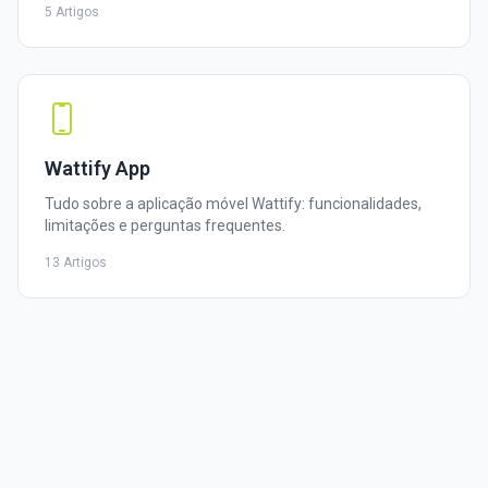
5 Artigos
Wattify App
Tudo sobre a aplicação móvel Wattify: funcionalidades,
limitações e perguntas frequentes.
13 Artigos