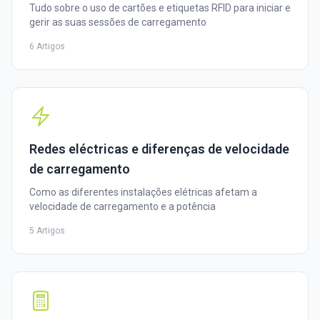
Tudo sobre o uso de cartões e etiquetas RFID para iniciar e
gerir as suas sessões de carregamento
6 Artigos
Redes eléctricas e diferenças de velocidade
de carregamento
Como as diferentes instalações elétricas afetam a
velocidade de carregamento e a potência
5 Artigos