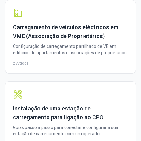
Carregamento de veículos eléctricos em
VME (Associação de Proprietários)
Configuração de carregamento partilhado de VE em
edifícios de apartamentos e associações de proprietários
2 Artigos
Instalação de uma estação de
carregamento para ligação ao CPO
Guias passo a passo para conectar e configurar a sua
estação de carregamento com um operador