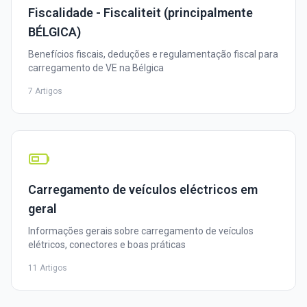
Fiscalidade - Fiscaliteit (principalmente
BÉLGICA)
Benefícios fiscais, deduções e regulamentação fiscal para
carregamento de VE na Bélgica
7 Artigos
Carregamento de veículos eléctricos em
geral
Informações gerais sobre carregamento de veículos
elétricos, conectores e boas práticas
11 Artigos