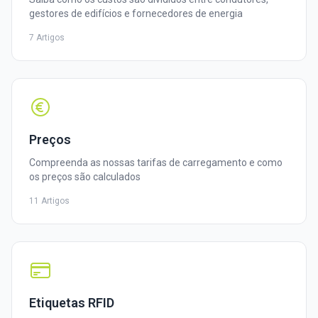
gestores de edifícios e fornecedores de energia
7 Artigos
Preços
Compreenda as nossas tarifas de carregamento e como
os preços são calculados
11 Artigos
Etiquetas RFID