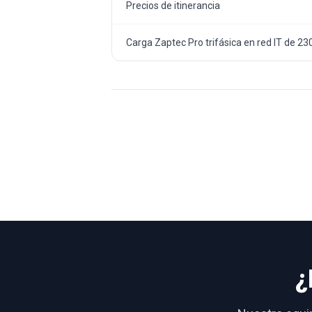
Precios de itinerancia
Carga Zaptec Pro trifásica en red IT de 23
¿