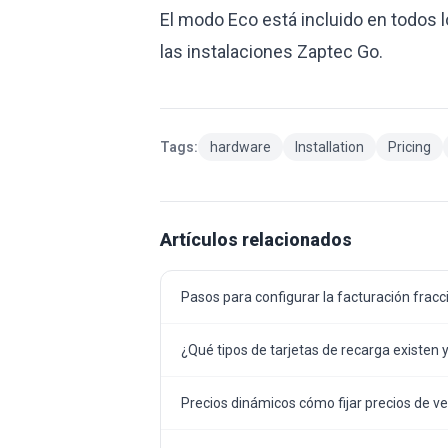
El modo Eco está incluido en todos l
las instalaciones Zaptec Go.
Tags:
hardware
Installation
Pricing
Artículos relacionados
Pasos para configurar la facturación frac
¿Qué tipos de tarjetas de recarga existen 
Precios dinámicos cómo fijar precios de v