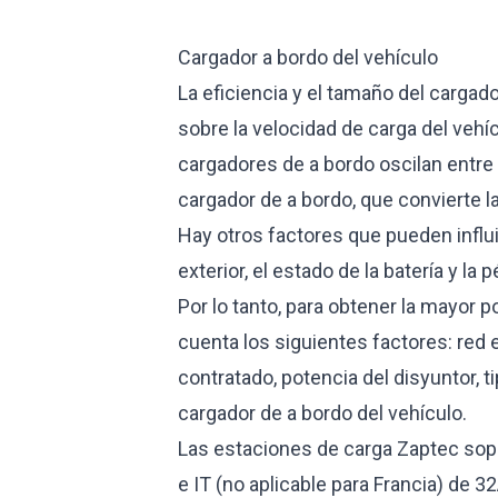
Cargador a bordo del vehículo
La eficiencia y el tamaño del cargado
sobre la velocidad de carga del ve
cargadores de a bordo oscilan entre 
cargador de a bordo, que convierte la
Hay otros factores que pueden influi
exterior, el estado de la batería y la
Por lo tanto, para obtener la mayor p
cuenta los siguientes factores: red e
contratado, potencia del disyuntor, t
cargador de a bordo del vehículo.
Las estaciones de carga Zaptec sopo
e IT (no aplicable para Francia) de 3