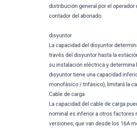
distribución general por el operador
contador del abonado.
disyuntor
La capacidad del disyuntor determin
través del disyuntor hasta la estació
su instalación eléctrica y determina l
disyuntor tiene una capacidad inferio
monofásico / trifásico), limitará la
Cable de carga
La capacidad del cable de carga puede
nominal es inferior a otros factores
versiones, que van desde los 16A mo