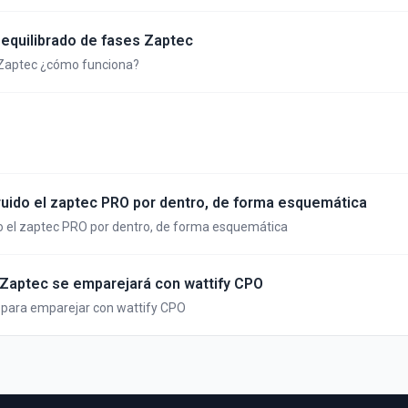
equilibrado de fases Zaptec
 Zaptec ¿cómo funciona?
uido el zaptec PRO por dentro, de forma esquemática
 el zaptec PRO por dentro, de forma esquemática
 Zaptec se emparejará con wattify CPO
 para emparejar con wattify CPO