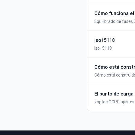
Cómo funciona el 
Equilibrado de fases
iso15118
iso15118
Cómo está constr
Cómo está construido
El punto de carga
zaptec OCPP ajustes